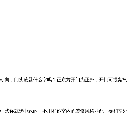
朝向，门头该题什么字吗？正东方开门为正卦，开门可提紫气
中式你就选中式的，不用和你室内的装修风格匹配，要和室外