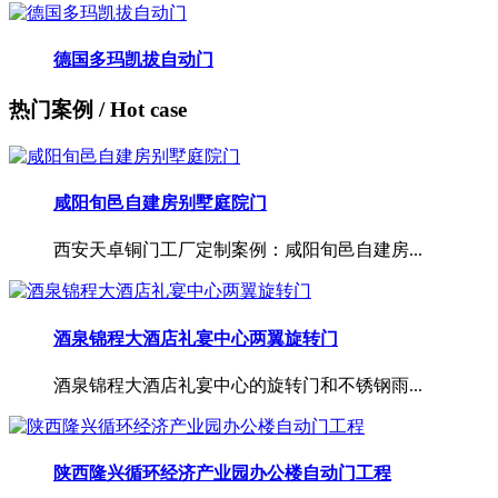
德国多玛凯拔自动门
热门案例
/ Hot case
咸阳旬邑自建房别墅庭院门
西安天卓铜门工厂定制案例：咸阳旬邑自建房...
酒泉锦程大酒店礼宴中心两翼旋转门
酒泉锦程大酒店礼宴中心的旋转门和不锈钢雨...
陕西隆兴循环经济产业园办公楼自动门工程