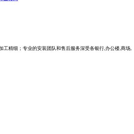
工精细；专业的安装团队和售后服务深受各银行,办公楼,商场,