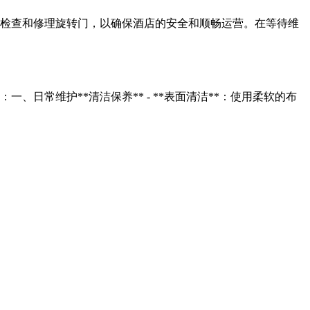
检查和修理旋转门，以确保酒店的安全和顺畅运营。在等待维
常维护**清洁保养** - **表面清洁**：使用柔软的布