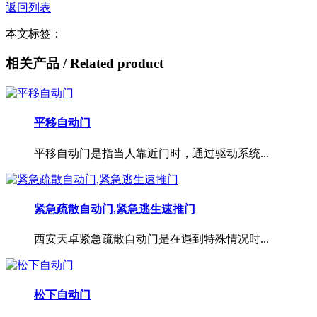
返回列表
本文标签：
相关产品
/ Related product
平移自动门
平移自动门是指当人靠近门时，通过驱动系统...
紧急疏散自动门,紧急逃生速推门
西安天卓紧急疏散自动门是在遇到特殊情况时...
松下自动门