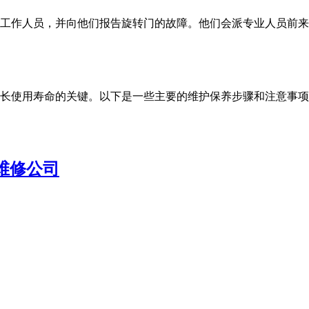
工作人员，并向他们报告旋转门的故障。他们会派专业人员前来
使用寿命的关键。以下是一些主要的维护保养步骤和注意事项：一、日