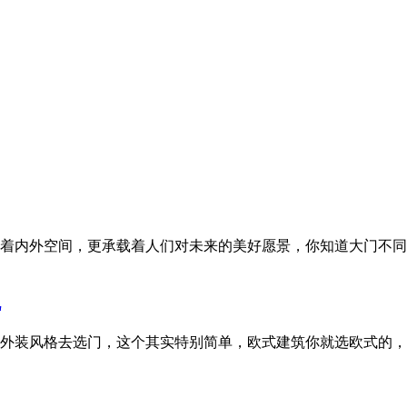
着内外空间，更承载着人们对未来的美好愿景，你知道大门不同
说
外装风格去选门，这个其实特别简单，欧式建筑你就选欧式的，