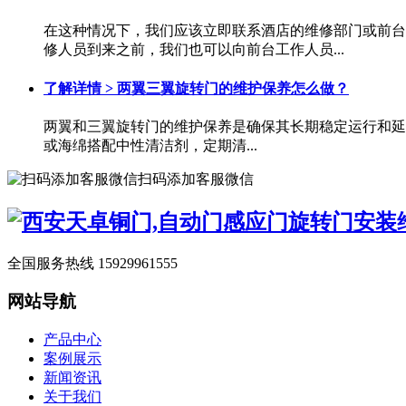
在这种情况下，我们应该立即联系酒店的维修部门或前台
修人员到来之前，我们也可以向前台工作人员...
了解详情 >
两翼三翼旋转门的维护保养怎么做？
两翼和三翼旋转门的维护保养是确保其长期稳定运行和延长
或海绵搭配中性清洁剂，定期清...
扫码添加客服微信
全国服务热线
15929961555
网站导航
产品中心
案例展示
新闻资讯
关于我们