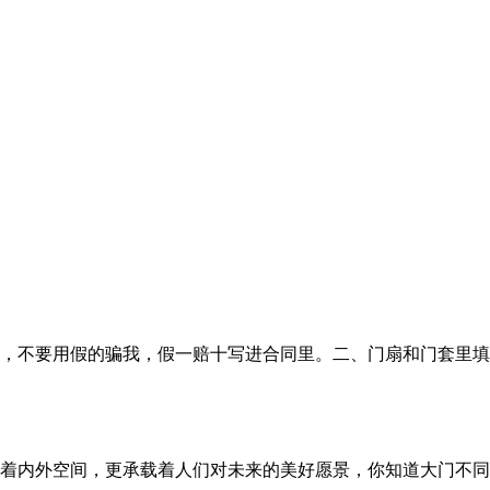
，不要用假的骗我，假一赔十写进合同里。二、门扇和门套里填
着内外空间，更承载着人们对未来的美好愿景，你知道大门不同