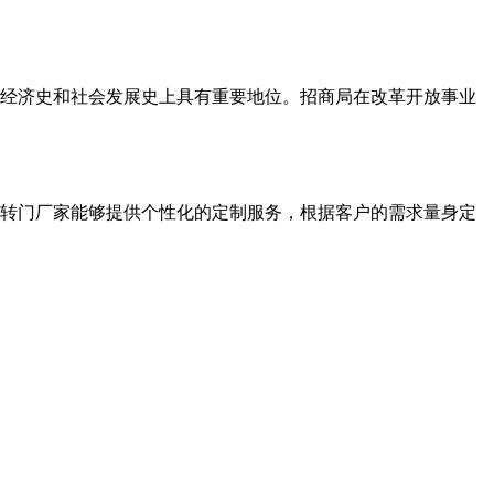
代经济史和社会发展史上具有重要地位。招商局在改革开放事业
转门厂家能够提供个性化的定制服务，根据客户的需求量身定