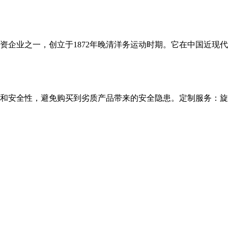
资企业之一，创立于1872年晚清洋务运动时期。它在中国近现
和安全性，避免购买到劣质产品带来的安全隐患。定制服务：旋