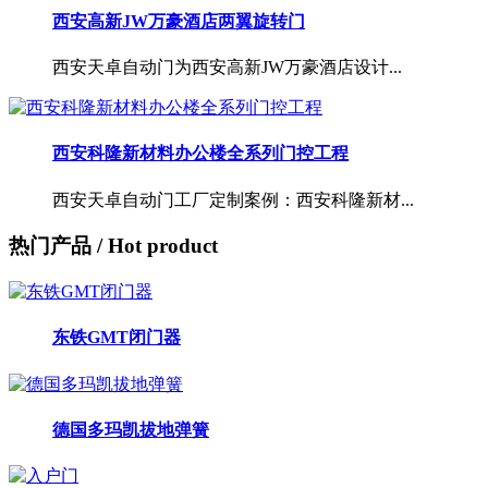
西安高新JW万豪酒店两翼旋转门
西安天卓自动门为西安高新JW万豪酒店设计...
西安科隆新材料办公楼全系列门控工程
西安天卓自动门工厂定制案例：西安科隆新材...
热门产品
/ Hot product
东铁GMT闭门器
德国多玛凯拔地弹簧