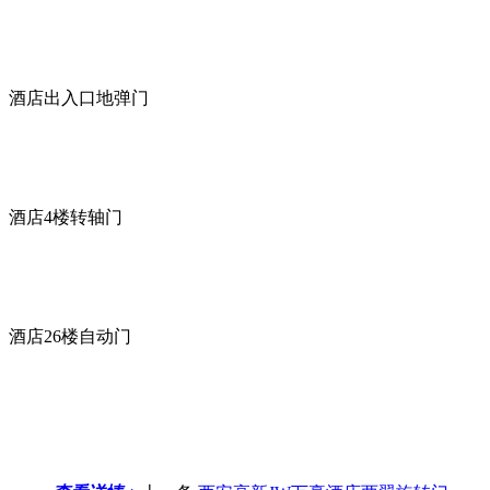
酒店出入口地弹门
酒店4楼转轴门
酒店26楼自动门